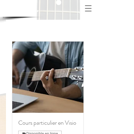
Cours particulier en Visio
Disponible en ligne